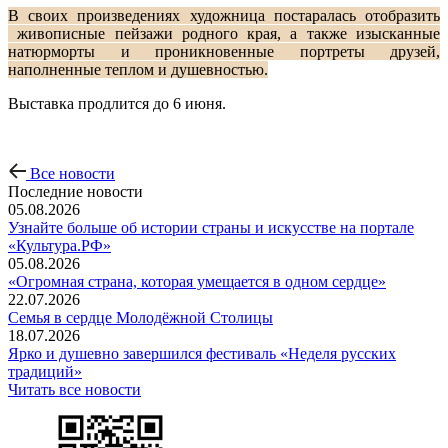
В своих произведениях художница постаралась отобразить
живописные пейзажи родного края, а также изысканные
натюрморты и проникновенные портреты друзей,
наполненные теплом и душевностью.
Выставка продлится до 6 июня.
Все новости
Последние новости
05.08.2026
Узнайте больше об истории страны и искусстве на портале
«Культура.РФ»
05.08.2026
«Огромная страна, которая умещается в одном сердце»
22.07.2026
Семья в сердце Молодёжной Столицы
18.07.2026
Ярко и душевно завершился фестиваль «Неделя русских
традиций»
Читать все новости