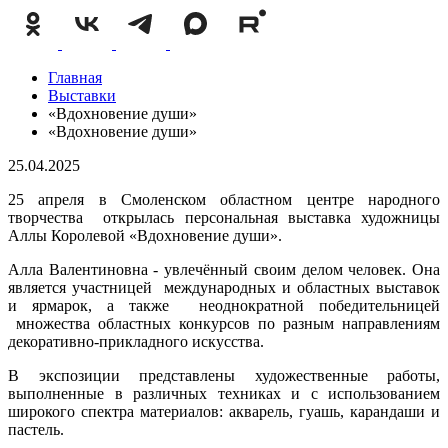
Главная
Выставки
«Вдохновение души»
«Вдохновение души»
25.04.2025
25 апреля в Смоленском областном центре народного
творчества открылась персональная выставка художницы
Аллы Королевой «Вдохновение души».
Алла Валентиновна - увлечённый своим делом человек. Она
является участницей международных и областных выставок
и ярмарок, а также неоднократной победительницей
множества областных конкурсов по разным направлениям
декоративно-прикладного искусства.
В экспозиции представлены художественные работы,
выполненные в различных техниках и с использованием
широкого спектра материалов: акварель, гуашь, карандаши и
пастель.