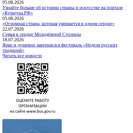
05.08.2026
Узнайте больше об истории страны и искусстве на портале
«Культура.РФ»
05.08.2026
«Огромная страна, которая умещается в одном сердце»
22.07.2026
Семья в сердце Молодёжной Столицы
18.07.2026
Ярко и душевно завершился фестиваль «Неделя русских
традиций»
Читать все новости