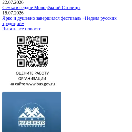
22.07.2026
Семья в сердце Молодёжной Столицы
18.07.2026
Ярко и душевно завершился фестиваль «Неделя русских
традиций»
Читать все новости