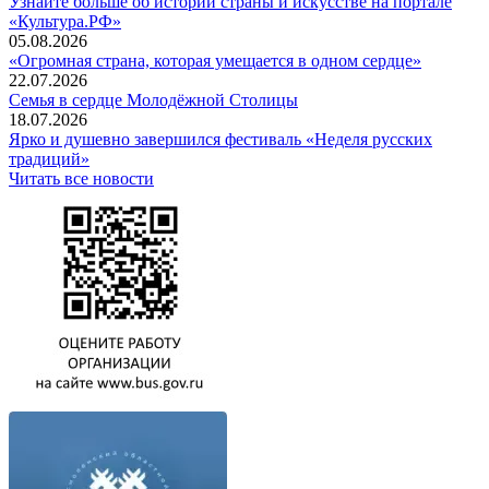
Узнайте больше об истории страны и искусстве на портале
«Культура.РФ»
05.08.2026
«Огромная страна, которая умещается в одном сердце»
22.07.2026
Семья в сердце Молодёжной Столицы
18.07.2026
Ярко и душевно завершился фестиваль «Неделя русских
традиций»
Читать все новости