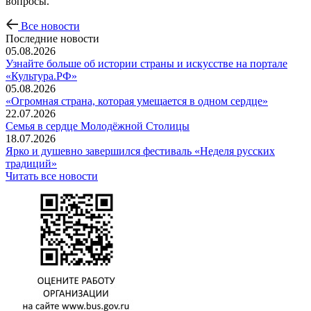
вопросы.
Все новости
Последние новости
05.08.2026
Узнайте больше об истории страны и искусстве на портале
«Культура.РФ»
05.08.2026
«Огромная страна, которая умещается в одном сердце»
22.07.2026
Семья в сердце Молодёжной Столицы
18.07.2026
Ярко и душевно завершился фестиваль «Неделя русских
традиций»
Читать все новости