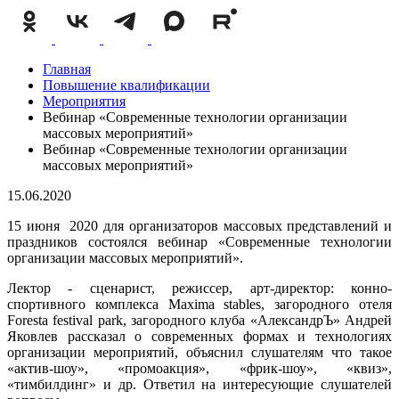
Главная
Повышение квалификации
Мероприятия
Вебинар «Современные технологии организации
массовых мероприятий»
Вебинар «Современные технологии организации
массовых мероприятий»
15.06.2020
15 июня 2020 для организаторов массовых представлений и
праздников состоялся вебинар «Современные технологии
организации массовых мероприятий».
Лектор - сценарист, режиссер, арт-директор: конно-
спортивного комплекса Maxima stables, загородного отеля
Foresta festival park, загородного клуба «АлександрЪ» Андрей
Яковлев рассказал о современных формах и технологиях
организации мероприятий, объяснил слушателям что такое
«актив-шоу», «промоакция», «фрик-шоу», «квиз»,
«тимбилдинг» и др. Ответил на интересующие слушателей