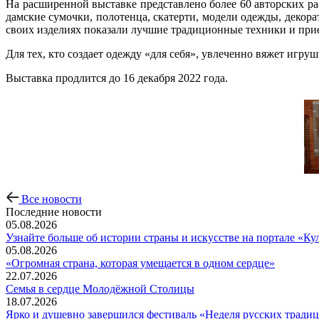
На расширенной выставке представлено более 60 авторских р
дамские сумочки, полотенца, скатерти, модели одежды, декор
своих изделиях показали лучшие традиционные техники и при
Для тех, кто создает одежду «для себя», увлеченно вяжет игр
Выставка продлится до 16 декабря 2022 года.
Все новости
Последние новости
05.08.2026
Узнайте больше об истории страны и искусстве на портале «Ку
05.08.2026
«Огромная страна, которая умещается в одном сердце»
22.07.2026
Семья в сердце Молодёжной Столицы
18.07.2026
Ярко и душевно завершился фестиваль «Неделя русских тради