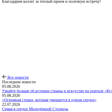
Благодарим коллег за теплый прием и полезную встречу!
Все новости
Последние новости
05.08.2026
Узнайте больше об истории страны и искусстве на портале «Ку
05.08.2026
«Огромная страна, которая умещается в одном сердце»
22.07.2026
Семья в сердце Молодёжной Столицы