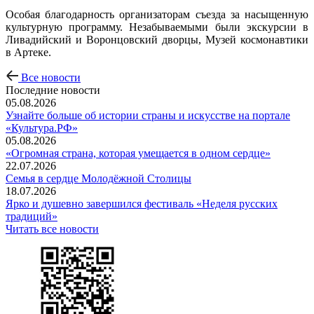
Особая благодарность организаторам съезда за насыщенную
культурную программу. Незабываемыми были экскурсии в
Ливадийский и Воронцовский дворцы, Музей космонавтики
в Артеке.
Все новости
Последние новости
05.08.2026
Узнайте больше об истории страны и искусстве на портале
«Культура.РФ»
05.08.2026
«Огромная страна, которая умещается в одном сердце»
22.07.2026
Семья в сердце Молодёжной Столицы
18.07.2026
Ярко и душевно завершился фестиваль «Неделя русских
традиций»
Читать все новости