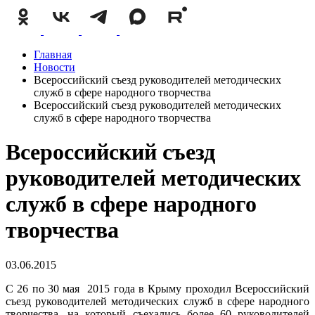
Главная
Новости
Всероссийский съезд руководителей методических
служб в сфере народного творчества
Всероссийский съезд руководителей методических
служб в сфере народного творчества
Всероссийский съезд
руководителей методических
служб в сфере народного
творчества
03.06.2015
С 26 по 30 мая 2015 года в Крыму проходил Всероссийский
съезд руководителей методических служб в сфере народного
творчества, на который съехались более 60 руководителей