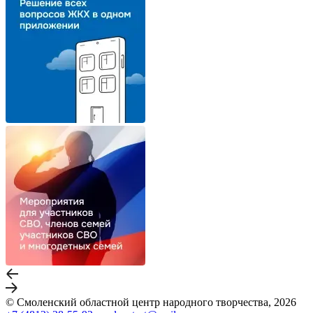
© Смоленский областной центр народного творчества, 2026