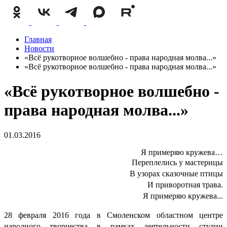
Главная
Новости
«Всё рукотворное волшебно - права народная молва...»
«Всё рукотворное волшебно - права народная молва...»
«Всё рукотворное волшебно -
права народная молва...»
01.03.2016
Я примеряю кружева…
Переплелись у мастерицы
В узорах сказочные птицы
И приворотная трава.
Я примеряю кружева...
28 февраля 2016 года в Смоленском областном центре
народного творчества в рамках деятельности студии