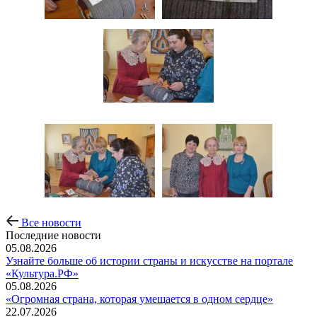
Все новости
Последние новости
05.08.2026
Узнайте больше об истории страны и искусстве на портале
«Культура.РФ»
05.08.2026
«Огромная страна, которая умещается в одном сердце»
22.07.2026