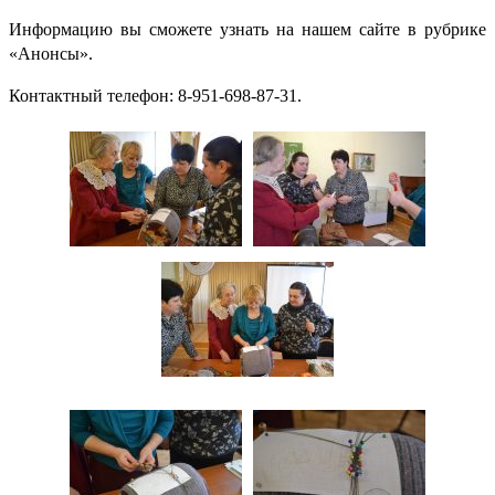
Информацию вы сможете узнать на нашем сайте в рубрике
«Анонсы».
Контактный телефон: 8-951-698-87-31.