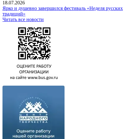
18.07.2026
Ярко и душевно завершился фестиваль «Неделя русских
традиций»
Читать все новости