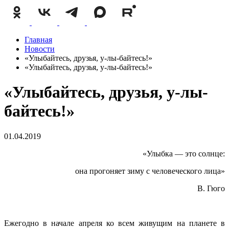
Главная
Новости
«Улыбайтесь, друзья, у-лы-байтесь!»
«Улыбайтесь, друзья, у-лы-байтесь!»
«Улыбайтесь, друзья, у-лы-
байтесь!»
01.04.2019
«Улыбка — это солнце:
она прогоняет зиму с человеческого лица»
В. Гюго
Ежегодно в начале апреля ко всем живущим на планете в