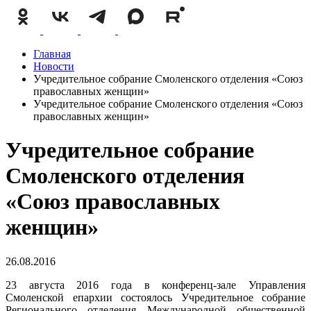
Главная
Новости
Учредительное собрание Смоленского отделения «Союз
православных женщин»
Учредительное собрание Смоленского отделения «Союз
православных женщин»
Учредительное собрание
Смоленского отделения
«Союз православных
женщин»
26.08.2016
23 августа 2016 года в конференц-зале Управления
Смоленской епархии состоялось Учредительное собрание
Регионального отделения Международной общественной