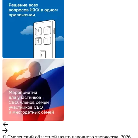
© Смоленский областной центр народного творчества, 2026