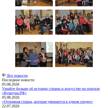
Все новости
Последние новости
05.08.2026
Узнайте больше об истории страны и искусстве на портале
«Культура.РФ»
05.08.2026
«Огромная страна, которая умещается в одном сердце»
22.07.2026