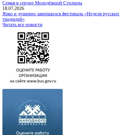
Семья в сердце Молодёжной Столицы
18.07.2026
Ярко и душевно завершился фестиваль «Неделя русских
традиций»
Читать все новости