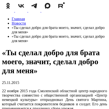
Главная
Новости
«Ты сделал добро для брата моего, значит, сделал добро
для меня»
«Ты сделал добро для брата моего, значит, сделал добро
для меня»
«Ты сделал добро для брата
моего, значит, сделал добро
для меня»
25.11.2015
22 ноября 2015 года Смоленский областной центр народного
творчества совместно с общественной организацией «Центр
немецкой культуры» отпраздновал День святого Мартина,
который считается покровителем бедняков и солдат. Его день
приравнивается к празднику сбора урожая.