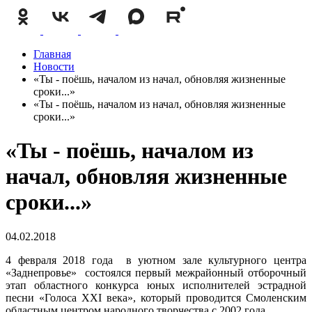
Главная
Новости
«Ты - поёшь, началом из начал, обновляя жизненные
сроки...»
«Ты - поёшь, началом из начал, обновляя жизненные
сроки...»
«Ты - поёшь, началом из
начал, обновляя жизненные
сроки...»
04.02.2018
4 февраля 2018 года в уютном зале культурного центра
«Заднепровье» состоялся первый межрайонный отборочный
этап областного конкурса юных исполнителей эстрадной
песни «Голоса XXI века», который проводится Смоленским
областным центром народного творчества с 2002 года.