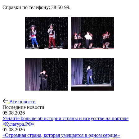
Справки по телефону: 38-50-99.
Все новости
Последние новости
05.08.2026
Узнайте больше об истории страны и искусстве на портале
«Культура.РФ»
05.08.2026
«Огромная страна, которая умещается в одном сердце»