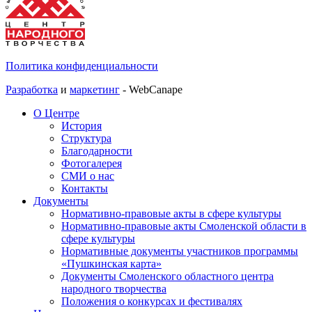
Политика конфиденциальности
Разработка
и
маркетинг
- WebCanape
О Центре
История
Структура
Благодарности
Фотогалерея
СМИ о нас
Контакты
Документы
Нормативно-правовые акты в сфере культуры
Нормативно-правовые акты Смоленской области в
сфере культуры
Нормативные документы участников программы
«Пушкинская карта»
Документы Смоленского областного центра
народного творчества
Положения о конкурсах и фестивалях