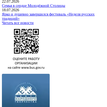
22.07.2026
Семья в сердце Молодёжной Столицы
18.07.2026
Ярко и душевно завершился фестиваль «Неделя русских
традиций»
Читать все новости