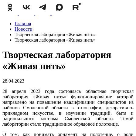
Главная
Новости
Творческая лаборатория «Живая нить»
Творческая лаборатория «Живая нить»
Творческая лаборатория
«Живая нить»
28.04.2023
28 апреля 2023 года состоялась областная творческая
лаборатория «Живая нить» функционирование которой
направлено на повышение квалификации специалистов из
районов Смоленской области в этнографии, декоративно-
прикладном искусстве, в изучении традиций, быта и
национального костюма Смоленской области. Темой
лаборатории стало традиционное обрядовое полотенце.
О том, как понимать орнамент на полотенце, о роли