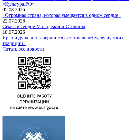
«Культура.РФ»
05.08.2026
«Огромная страна, которая умещается в одном сердце»
22.07.2026
Семья в сердце Молодёжной Столицы
18.07.2026
Ярко и душевно завершился фестиваль «Неделя русских
традиций»
Читать все новости