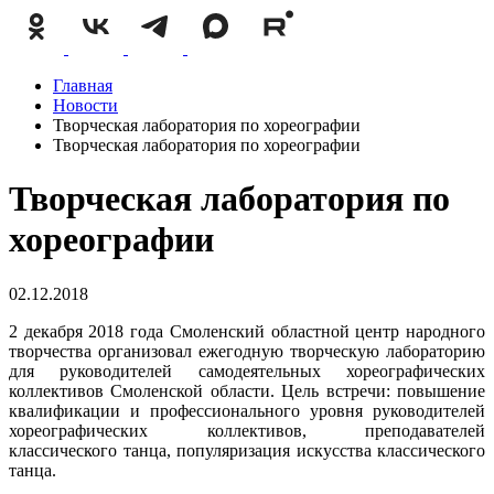
Главная
Новости
Творческая лаборатория по хореографии
Творческая лаборатория по хореографии
Творческая лаборатория по
хореографии
02.12.2018
2 декабря 2018 года Смоленский областной центр народного
творчества организовал ежегодную творческую лабораторию
для руководителей самодеятельных хореографических
коллективов Смоленской области. Цель встречи: повышение
квалификации и профессионального уровня руководителей
хореографических коллективов, преподавателей
классического танца, популяризация искусства классического
танца.