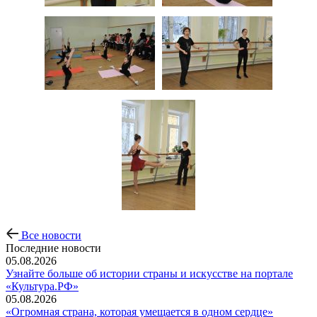
Все новости
Последние новости
05.08.2026
Узнайте больше об истории страны и искусстве на портале
«Культура.РФ»
05.08.2026
«Огромная страна, которая умещается в одном сердце»