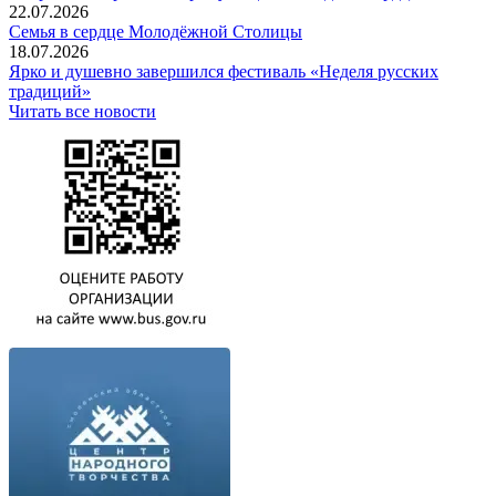
22.07.2026
Семья в сердце Молодёжной Столицы
18.07.2026
Ярко и душевно завершился фестиваль «Неделя русских
традиций»
Читать все новости