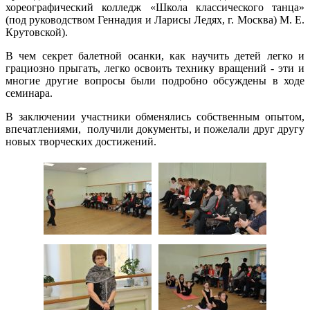
хореографический колледж «Школа классического танца»
(под руководством Геннадия и Ларисы Ледях, г. Москва) М. Е.
Крутовской).
В чем секрет балетной осанки, как научить детей легко и
грациозно прыгать, легко освоить технику вращений - эти и
многие другие вопросы были подробно обсуждены в ходе
семинара.
В заключении участники обменялись собственным опытом,
впечатлениями, получили документы, и пожелали друг другу
новых творческих достижений.