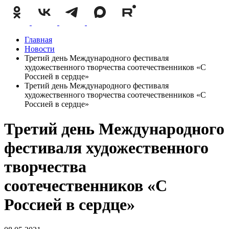
Главная
Новости
Третий день Международного фестиваля
художественного творчества соотечественников «С
Россией в сердце»
Третий день Международного фестиваля
художественного творчества соотечественников «С
Россией в сердце»
Третий день Международного
фестиваля художественного
творчества
соотечественников «С
Россией в сердце»