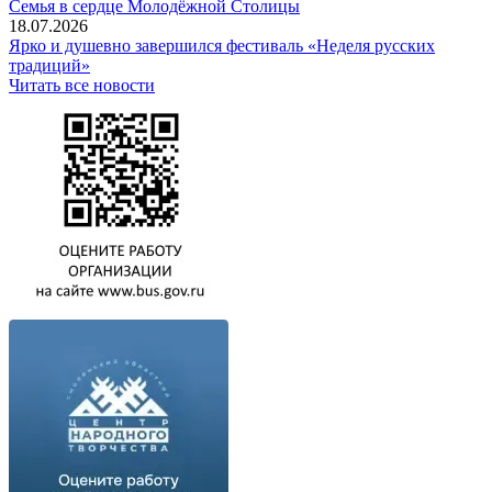
Семья в сердце Молодёжной Столицы
18.07.2026
Ярко и душевно завершился фестиваль «Неделя русских
традиций»
Читать все новости