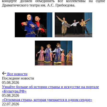
концерте должен объединить все коллективы на сцене
Драматического театра им. А.С. Грибоедова.
Все новости
Последние новости
05.08.2026
Узнайте больше об истории страны и искусстве на портале
«Культура.РФ»
05.08.2026
«Огромная страна, которая умещается в одном сердце»
22.07.2026