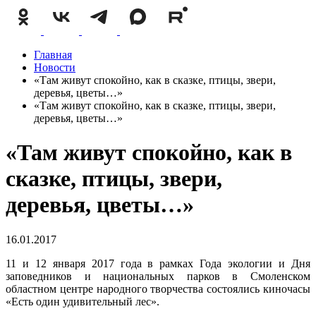
Главная
Новости
«Там живут спокойно, как в сказке, птицы, звери,
деревья, цветы…»
«Там живут спокойно, как в сказке, птицы, звери,
деревья, цветы…»
«Там живут спокойно, как в
сказке, птицы, звери,
деревья, цветы…»
16.01.2017
11 и 12 января 2017 года в рамках Года экологии и Дня
заповедников и национальных парков в Смоленском
областном центре народного творчества состоялись киночасы
«Есть один удивительный лес».