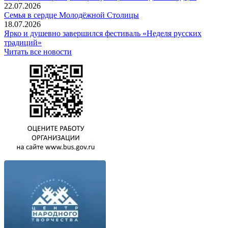
22.07.2026
Семья в сердце Молодёжной Столицы
18.07.2026
Ярко и душевно завершился фестиваль «Неделя русских
традиций»
Читать все новости