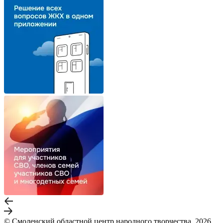
© Смоленский областной центр народного творчества, 2026