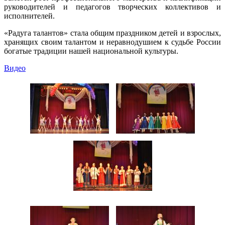
руководителей и педагогов творческих коллективов и
исполнителей.
«Радуга талантов» стала общим праздником детей и взрослых,
хранящих своим талантом и неравнодушием к судьбе России
богатые традиции нашей национальной культуры.
Видео