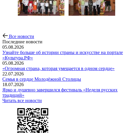
Все новости
Последние новости
05.08.2026
Узнайте больше об истории страны и искусстве на портале
«Культура.РФ»
05.08.2026
«Огромная страна, которая умещается в одном сердце»
22.07.2026
Семья в сердце Молодёжной Столицы
18.07.2026
Ярко и душевно завершился фестиваль «Неделя русских
традиций»
Читать все новости