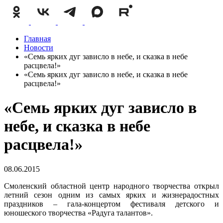
Главная
Новости
«Семь ярких дуг зависло в небе, и сказка в небе
расцвела!»
«Семь ярких дуг зависло в небе, и сказка в небе
расцвела!»
«Семь ярких дуг зависло в
небе, и сказка в небе
расцвела!»
08.06.2015
Смоленский областной центр народного творчества открыл
летний сезон одним из самых ярких и жизнерадостных
праздников – гала-концертом фестиваля детского и
юношеского творчества «Радуга талантов».