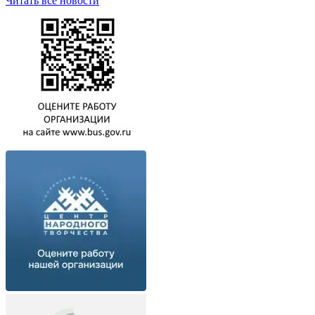
Читать все новости