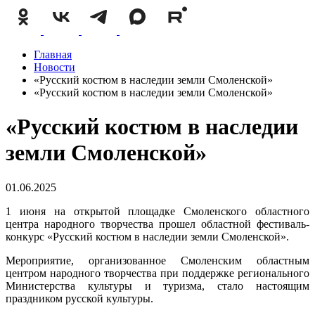
Главная
Новости
«Русский костюм в наследии земли Смоленской»
«Русский костюм в наследии земли Смоленской»
«Русский костюм в наследии
земли Смоленской»
01.06.2025
1 июня на открытой площадке Смоленского областного
центра народного творчества прошел областной фестиваль-
конкурс «Русский костюм в наследии земли Смоленской».
Мероприятие, организованное Смоленским областным
центром народного творчества при поддержке регионального
Министерства культуры и туризма, стало настоящим
праздником русской культуры.