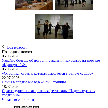
Все новости
Последние новости
05.08.2026
Узнайте больше об истории страны и искусстве на портале
«Культура.РФ»
05.08.2026
«Огромная страна, которая умещается в одном сердце»
22.07.2026
Семья в сердце Молодёжной Столицы
18.07.2026
Ярко и душевно завершился фестиваль «Неделя русских
традиций»
Читать все новости