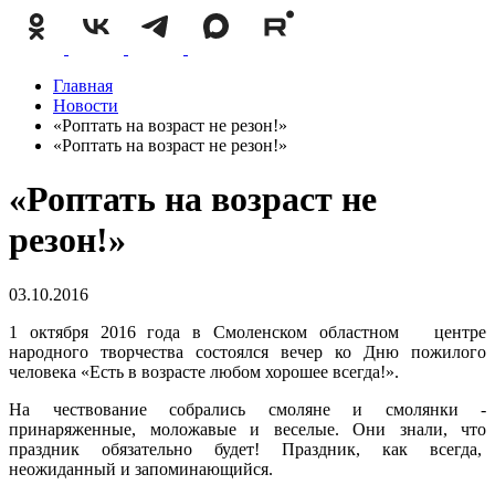
Главная
Новости
«Роптать на возраст не резон!»
«Роптать на возраст не резон!»
«Роптать на возраст не
резон!»
03.10.2016
1 октября 2016 года в Смоленском областном центре
народного творчества состоялся вечер ко Дню пожилого
человека «Есть в возрасте любом хорошее всегда!».
На чествование собрались смоляне и смолянки -
принаряженные, моложавые и веселые. Они знали, что
праздник обязательно будет! Праздник, как всегда,
неожиданный и запоминающийся.