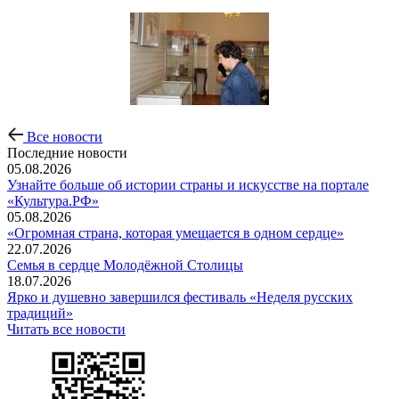
Все новости
Последние новости
05.08.2026
Узнайте больше об истории страны и искусстве на портале
«Культура.РФ»
05.08.2026
«Огромная страна, которая умещается в одном сердце»
22.07.2026
Семья в сердце Молодёжной Столицы
18.07.2026
Ярко и душевно завершился фестиваль «Неделя русских
традиций»
Читать все новости