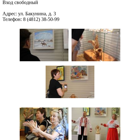
Вход свободный
Адрес: ул. Бакунина, д. 3
Телефон: 8 (4812) 38-50-99