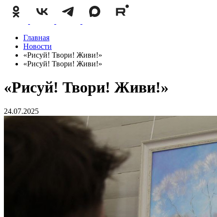
Главная
Новости
«Рисуй! Твори! Живи!»
«Рисуй! Твори! Живи!»
«Рисуй! Твори! Живи!»
24.07.2025