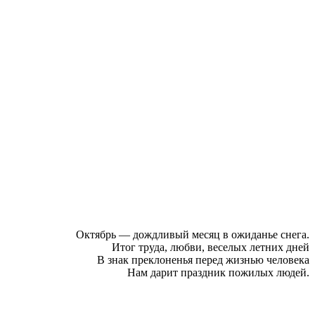
Октябрь — дождливый месяц в ожиданье снега.
Итог труда, любви, веселых летних дней
В знак преклоненья перед жизнью человека
Нам дарит праздник пожилых людей.