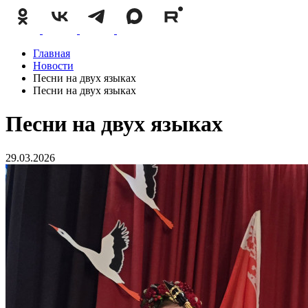
Главная
Новости
Песни на двух языках
Песни на двух языках
Песни на двух языках
29.03.2026