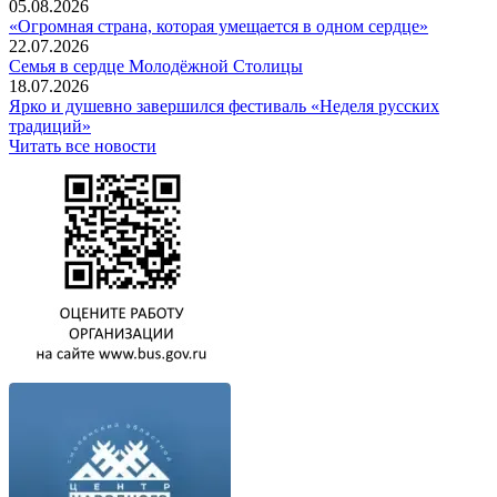
05.08.2026
«Огромная страна, которая умещается в одном сердце»
22.07.2026
Семья в сердце Молодёжной Столицы
18.07.2026
Ярко и душевно завершился фестиваль «Неделя русских
традиций»
Читать все новости