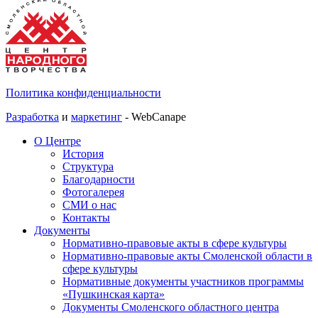
Политика конфиденциальности
Разработка
и
маркетинг
- WebCanape
О Центре
История
Структура
Благодарности
Фотогалерея
СМИ о нас
Контакты
Документы
Нормативно-правовые акты в сфере культуры
Нормативно-правовые акты Смоленской области в
сфере культуры
Нормативные документы участников программы
«Пушкинская карта»
Документы Смоленского областного центра