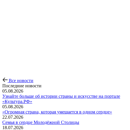
Все новости
Последние новости
05.08.2026
Узнайте больше об истории страны и искусстве на портале
«Культура.РФ»
05.08.2026
«Огромная страна, которая умещается в одном сердце»
22.07.2026
Семья в сердце Молодёжной Столицы
18.07.2026