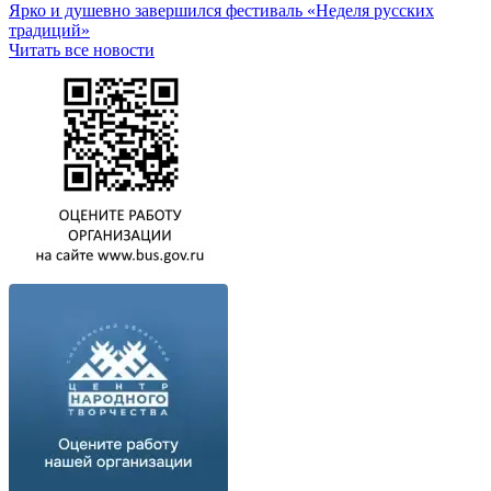
Ярко и душевно завершился фестиваль «Неделя русских
традиций»
Читать все новости