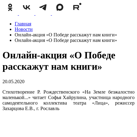
Главная
Новости
Онлайн-акция «О Победе расскажут нам книги»
Онлайн-акция «О Победе расскажут нам книги»
Онлайн-акция «О Победе
расскажут нам книги»
20.05.2020
Стихотворение Р. Рождественского «На Земле безжалостно
маленькой...» читает Софья Хайрулина, участница народного
самодеятельного коллектива театра «Лица», режиссер
Захарцова Е.В., г. Рославль