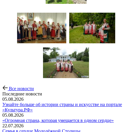
Все новости
Последние новости
05.08.2026
Узнайте больше об истории страны и искусстве на портале
«Культура.РФ»
05.08.2026
«Огромная страна, которая умещается в одном сердце»
22.07.2026
Семья в сердце Молодёжной Столицы