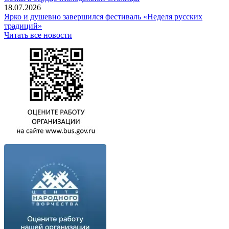
18.07.2026
Ярко и душевно завершился фестиваль «Неделя русских
традиций»
Читать все новости