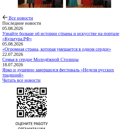
Все новости
Последние новости
05.08.2026
Узнайте больше об истории страны и искусстве на портале
«Культура.РФ»
05.08.2026
«Огромная страна, которая умещается в одном сердце»
22.07.2026
Семья в сердце Молодёжной Столицы
18.07.2026
Ярко и душевно завершился фестиваль «Неделя русских
традиций»
Читать все новости