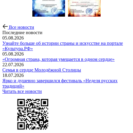
Все новости
Последние новости
05.08.2026
Узнайте больше об истории страны и искусстве на портале
«Культура.РФ»
05.08.2026
«Огромная страна, которая умещается в одном сердце»
22.07.2026
Семья в сердце Молодёжной Столицы
18.07.2026
Ярко и душевно завершился фестиваль «Неделя русских
традиций»
Читать все новости