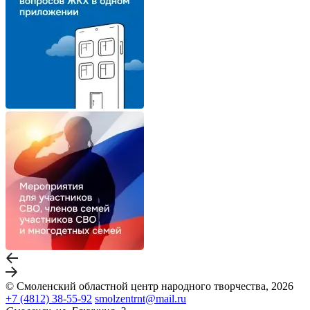
© Смоленский областной центр народного творчества, 2026
+7 (4812) 38-55-92
smolzentrnt@mail.ru