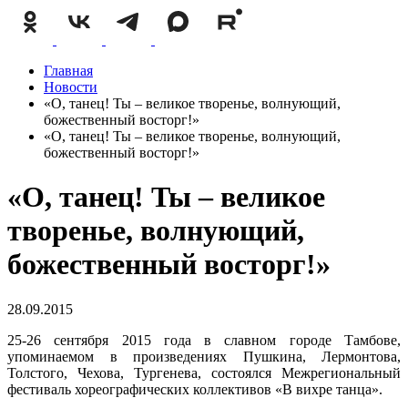
Главная
Новости
«О, танец! Ты – великое творенье, волнующий,
божественный восторг!»
«О, танец! Ты – великое творенье, волнующий,
божественный восторг!»
«О, танец! Ты – великое
творенье, волнующий,
божественный восторг!»
28.09.2015
25-26 сентября 2015 года в славном городе Тамбове,
упоминаемом в произведениях Пушкина, Лермонтова,
Толстого, Чехова, Тургенева, состоялся Межрегиональный
фестиваль хореографических коллективов «В вихре танца».