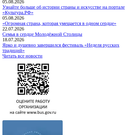
05.08.2026
Узнайте больше об истории страны и искусстве на портале
«Культура.РФ»
05.08.2026
«Огромная страна, которая умещается в одном сердце»
22.07.2026
Семья в сердце Молодёжной Столицы
18.07.2026
Ярко и душевно завершился фестиваль «Неделя русских
традиций»
Читать все новости