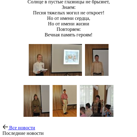
Солнце в пустые глазницы не брызнет,
Знаем:
Песня тяжелых могил не откроет!
Но от имени сердца,
Но от имени жизни
Повторяем:
Вечная память героям!
Все новости
Последние новости