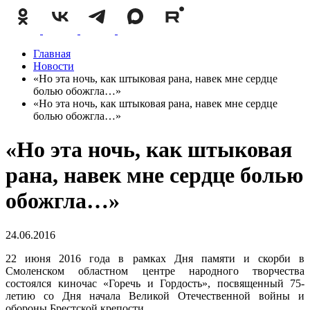
Главная
Новости
«Но эта ночь, как штыковая рана, навек мне сердце
болью обожгла…»
«Но эта ночь, как штыковая рана, навек мне сердце
болью обожгла…»
«Но эта ночь, как штыковая
рана, навек мне сердце болью
обожгла…»
24.06.2016
22 июня 2016 года в рамках Дня памяти и скорби в
Смоленском областном центре народного творчества
состоялся киночас «Горечь и Гордость», посвященный 75-
летию со Дня начала Великой Отечественной войны и
обороны Брестской крепости.