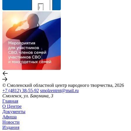
© Смоленский областной центр народного творчества, 2026
+7 (4812) 38-55-92
smolzentrnt@mail.ru
Смоленск, ул. Бакунина, 3
Главная
О Центре
Документы
Афиша
Новости
Издания