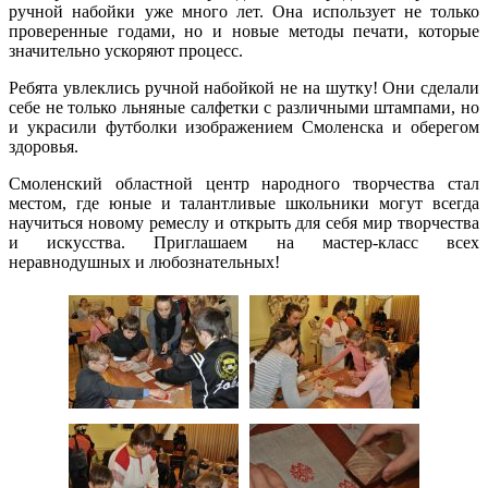
ручной набойки уже много лет. Она использует не только
проверенные годами, но и новые методы печати, которые
значительно ускоряют процесс.
Ребята увлеклись ручной набойкой не на шутку! Они сделали
себе не только льняные салфетки с различными штампами, но
и украсили футболки изображением Смоленска и оберегом
здоровья.
Смоленский областной центр народного творчества стал
местом, где юные и талантливые школьники могут всегда
научиться новому ремеслу и открыть для себя мир творчества
и искусства. Приглашаем на мастер-класс всех
неравнодушных и любознательных!