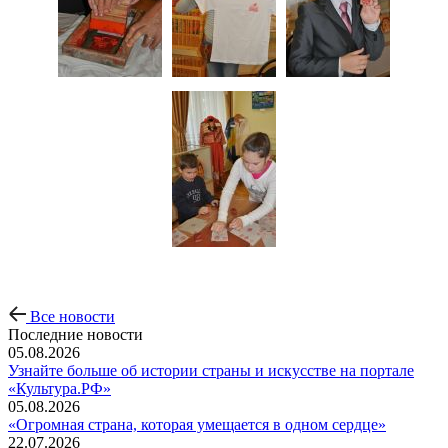
Все новости
Последние новости
05.08.2026
Узнайте больше об истории страны и искусстве на портале
«Культура.РФ»
05.08.2026
«Огромная страна, которая умещается в одном сердце»
22.07.2026