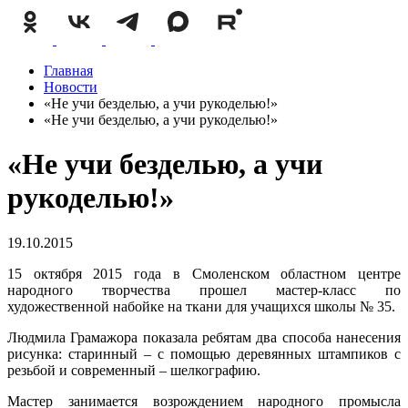
Главная
Новости
«Не учи безделью, а учи рукоделью!»
«Не учи безделью, а учи рукоделью!»
«Не учи безделью, а учи
рукоделью!»
19.10.2015
15 октября 2015 года в Смоленском областном центре
народного творчества прошел мастер-класс по
художественной набойке на ткани для учащихся школы № 35.
Людмила Грамажора показала ребятам два способа нанесения
рисунка: старинный – с помощью деревянных штампиков с
резьбой и современный – шелкографию.
Мастер занимается возрождением народного промысла