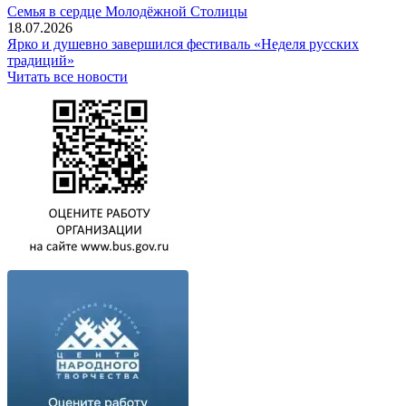
Семья в сердце Молодёжной Столицы
18.07.2026
Ярко и душевно завершился фестиваль «Неделя русских
традиций»
Читать все новости