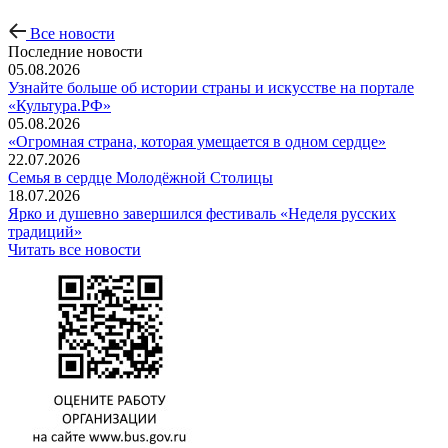
Все новости
Последние новости
05.08.2026
Узнайте больше об истории страны и искусстве на портале
«Культура.РФ»
05.08.2026
«Огромная страна, которая умещается в одном сердце»
22.07.2026
Семья в сердце Молодёжной Столицы
18.07.2026
Ярко и душевно завершился фестиваль «Неделя русских
традиций»
Читать все новости