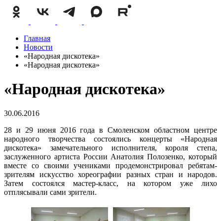
Главная
Новости
«Народная дискотека»
«Народная дискотека»
«Народная дискотека»
30.06.2016
28 и 29 июня 2016 года в Смоленском областном центре
народного творчества состоялись концерты «Народная
дискотека» замечательного исполнителя, короля степа,
заслуженного артиста России Анатолия Полозенко, который
вместе со своими учениками продемонстрировал ребятам-
зрителям искусство хореографии разных стран и народов.
Затем состоялся мастер-класс, на котором уже лихо
отплясывали сами зрители.