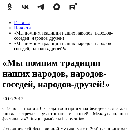
Главная
Новости
«Мы помним традиции наших народов, народов-
соседей, народов-друзей!»
«Мы помним традиции наших народов, народов-
соседей, народов-друзей!»
«Мы помним традиции
наших народов, народов-
соседей, народов-друзей!»
20.06.2017
С 9 по 11 июня 2017 года гостеприимная белорусская земля
вновь встречала участников и гостей Международного
фестиваля «Звіняць цымбалы і гармонік».
Исполнителей фольклорной музыки уже в 20-й раз принимал