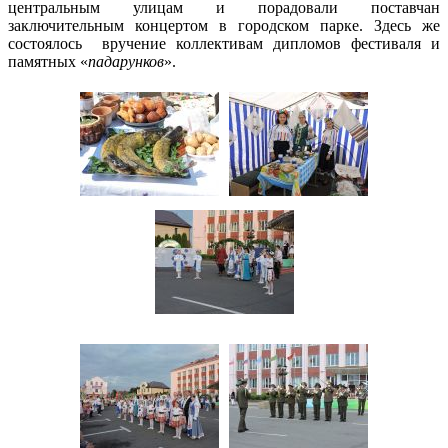
центральным улицам и порадовали поставчан
заключительным концертом в городском парке. Здесь же
состоялось вручение коллективам дипломов фестиваля и
памятных «
падарунков
».