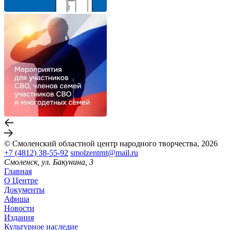
© Смоленский областной центр народного творчества, 2026
+7 (4812) 38-55-92
smolzentrnt@mail.ru
Смоленск, ул. Бакунина, 3
Главная
О Центре
Документы
Афиша
Новости
Издания
Культурное наследие