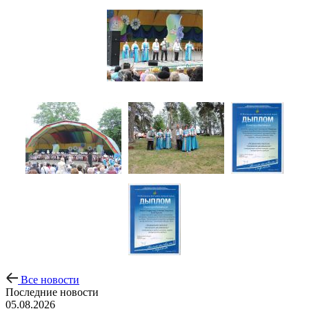
Все новости
Последние новости
05.08.2026