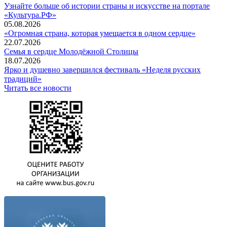
Узнайте больше об истории страны и искусстве на портале
«Культура.РФ»
05.08.2026
«Огромная страна, которая умещается в одном сердце»
22.07.2026
Семья в сердце Молодёжной Столицы
18.07.2026
Ярко и душевно завершился фестиваль «Неделя русских
традиций»
Читать все новости