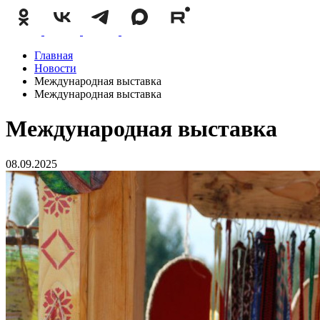
Главная
Новости
Международная выставка
Международная выставка
Международная выставка
08.09.2025