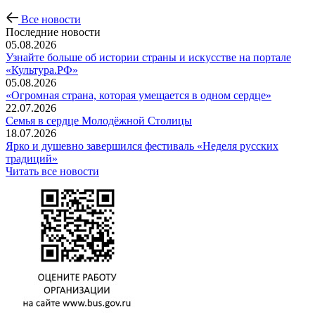
Все новости
Последние новости
05.08.2026
Узнайте больше об истории страны и искусстве на портале
«Культура.РФ»
05.08.2026
«Огромная страна, которая умещается в одном сердце»
22.07.2026
Семья в сердце Молодёжной Столицы
18.07.2026
Ярко и душевно завершился фестиваль «Неделя русских
традиций»
Читать все новости