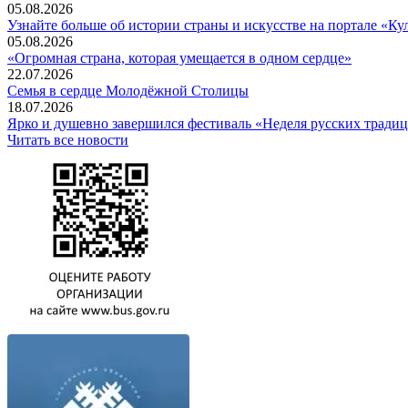
05.08.2026
Узнайте больше об истории страны и искусстве на портале «Ку
05.08.2026
«Огромная страна, которая умещается в одном сердце»
22.07.2026
Семья в сердце Молодёжной Столицы
18.07.2026
Ярко и душевно завершился фестиваль «Неделя русских тради
Читать все новости