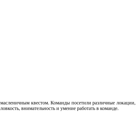
им масленичным квестом. Команды посетили различные локации,
ловкость, внимательность и умение работать в команде.