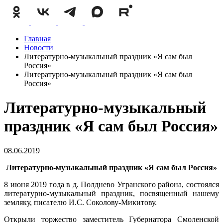
Главная
Новости
Литературно-музыкальный праздник «Я сам был
Россия»
Литературно-музыкальный праздник «Я сам был
Россия»
Литературно-музыкальный
праздник «Я сам был Россия»
08.06.2019
Литературно-музыкальный праздник «Я сам был Россия»
8 июня 2019 года в д. Полднево Угранского района, состоялся
литературно-музыкальный праздник, посвященный нашему
земляку, писателю И.С. Соколову-Микитову.
Открыли торжество заместитель Губернатора Смоленской