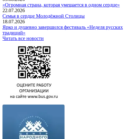
«Огромная страна, которая умещается в одном сердце»
22.07.2026
Семья в сердце Молодёжной Столицы
18.07.2026
Ярко и душевно завершился фестиваль «Неделя русских
традиций»
Читать все новости