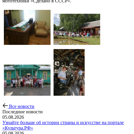
мототехники «Сделано в СССР».
Все новости
Последние новости
05.08.2026
Узнайте больше об истории страны и искусстве на портале
«Культура.РФ»
05.08.2026