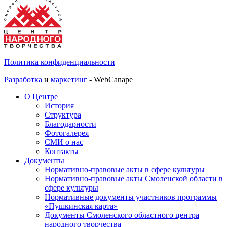
Политика конфиденциальности
Разработка
и
маркетинг
- WebCanape
О Центре
История
Структура
Благодарности
Фотогалерея
СМИ о нас
Контакты
Документы
Нормативно-правовые акты в сфере культуры
Нормативно-правовые акты Смоленской области в
сфере культуры
Нормативные документы участников программы
«Пушкинская карта»
Документы Смоленского областного центра
народного творчества