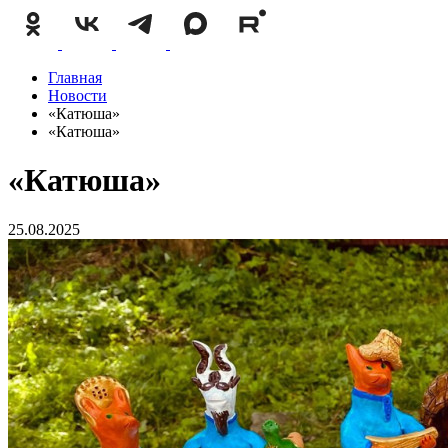
Главная
Новости
«Катюша»
«Катюша»
«Катюша»
25.08.2025