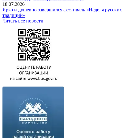
18.07.2026
Ярко и душевно завершился фестиваль «Неделя русских
традиций»
Читать все новости