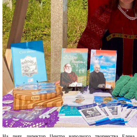
На днях директор Центра народного творчества Елена