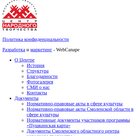
Политика конфиденциальности
Разработка
и
маркетинг
- WebCanape
О Центре
История
Структура
Благодарности
Фотогалерея
СМИ о нас
Контакты
Документы
Нормативно-правовые акты в сфере культуры
Нормативно-правовые акты Смоленской области в
сфере культуры
Нормативные документы участников программы
«Пушкинская карта»
Документы Смоленского областного центра