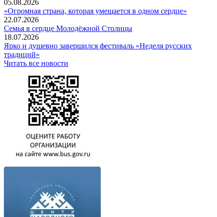
05.08.2026
«Огромная страна, которая умещается в одном сердце»
22.07.2026
Семья в сердце Молодёжной Столицы
18.07.2026
Ярко и душевно завершился фестиваль «Неделя русских
традиций»
Читать все новости