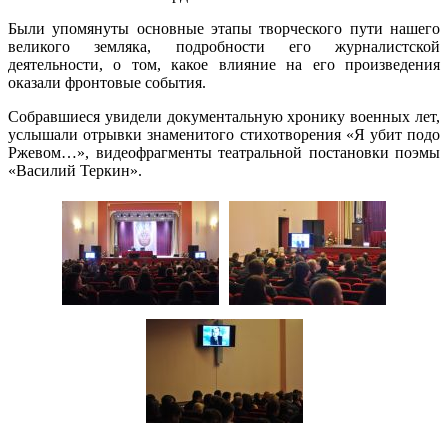
Были упомянуты основные этапы творческого пути нашего
великого земляка, подробности его журналистской
деятельности, о том, какое влияние на его произведения
оказали фронтовые события.
Собравшиеся увидели документальную хронику военных лет,
услышали отрывки знаменитого стихотворения «Я убит подо
Ржевом…», видеофрагменты театральной постановки поэмы
«Василий Теркин».