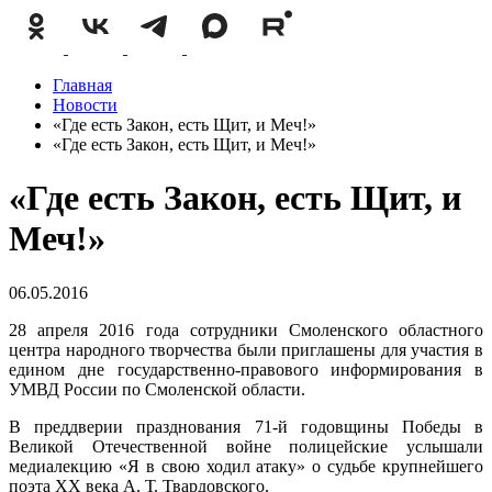
Главная
Новости
«Где есть Закон, есть Щит, и Меч!»
«Где есть Закон, есть Щит, и Меч!»
«Где есть Закон, есть Щит, и
Меч!»
06.05.2016
28 апреля 2016 года сотрудники Смоленского областного
центра народного творчества были приглашены для участия в
едином дне государственно-правового информирования в
УМВД России по Смоленской области.
В преддверии празднования 71-й годовщины Победы в
Великой Отечественной войне полицейские услышали
медиалекцию «Я в свою ходил атаку» о судьбе крупнейшего
поэта ХХ века А. Т. Твардовского.