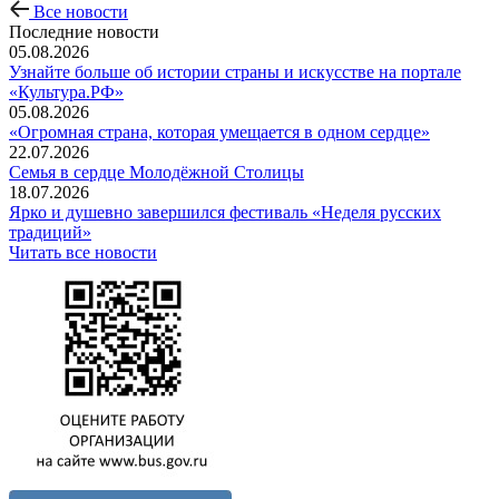
Все новости
Последние новости
05.08.2026
Узнайте больше об истории страны и искусстве на портале
«Культура.РФ»
05.08.2026
«Огромная страна, которая умещается в одном сердце»
22.07.2026
Семья в сердце Молодёжной Столицы
18.07.2026
Ярко и душевно завершился фестиваль «Неделя русских
традиций»
Читать все новости