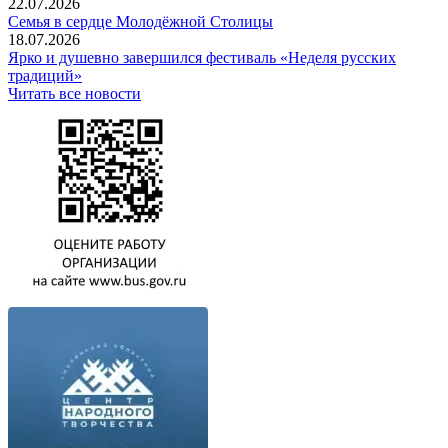
22.07.2026
Семья в сердце Молодёжной Столицы
18.07.2026
Ярко и душевно завершился фестиваль «Неделя русских
традиций»
Читать все новости