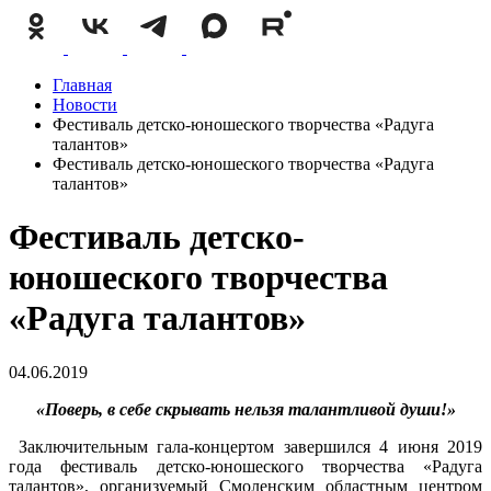
Главная
Новости
Фестиваль детско-юношеского творчества «Радуга
талантов»
Фестиваль детско-юношеского творчества «Радуга
талантов»
Фестиваль детско-
юношеского творчества
«Радуга талантов»
04.06.2019
«Поверь, в себе скрывать нельзя талантливой души!»
Заключительным гала-концертом завершился 4 июня 2019
года фестиваль детско-юношеского творчества «Радуга
талантов», организуемый Смоленским областным центром