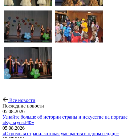
Все новости
Последние новости
05.08.2026
Узнайте больше об истории страны и искусстве на портале
«Культура.РФ»
05.08.2026
«Огромная страна, которая умещается в одном сердце»