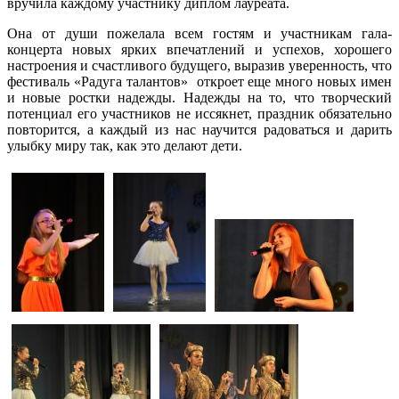
вручила каждому участнику диплом лауреата.
Она от души пожелала всем гостям и участникам гала-
концерта новых ярких впечатлений и успехов, хорошего
настроения и счастливого будущего, выразив уверенность, что
фестиваль «Радуга талантов» откроет еще много новых имен
и новые ростки надежды. Надежды на то, что творческий
потенциал его участников не иссякнет, праздник обязательно
повторится, а каждый из нас научится радоваться и дарить
улыбку миру так, как это делают дети.