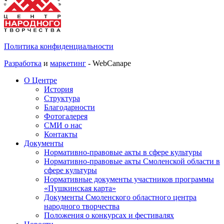
Политика конфиденциальности
Разработка
и
маркетинг
- WebCanape
О Центре
История
Структура
Благодарности
Фотогалерея
СМИ о нас
Контакты
Документы
Нормативно-правовые акты в сфере культуры
Нормативно-правовые акты Смоленской области в
сфере культуры
Нормативные документы участников программы
«Пушкинская карта»
Документы Смоленского областного центра
народного творчества
Положения о конкурсах и фестивалях