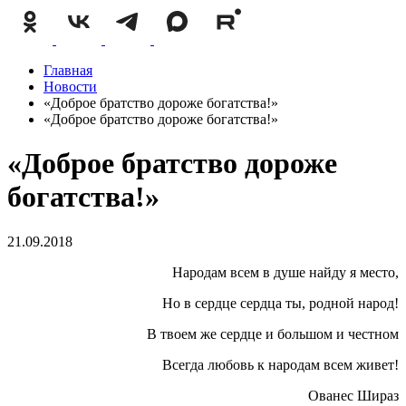
Главная
Новости
«Доброе братство дороже богатства!»
«Доброе братство дороже богатства!»
«Доброе братство дороже
богатства!»
21.09.2018
Народам всем в душе найду я место,
Но в сердце сердца ты, родной народ!
В твоем же сердце и большом и честном
Всегда любовь к народам всем живет!
Ованес Шираз