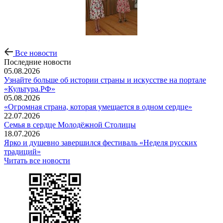
Все новости
Последние новости
05.08.2026
Узнайте больше об истории страны и искусстве на портале
«Культура.РФ»
05.08.2026
«Огромная страна, которая умещается в одном сердце»
22.07.2026
Семья в сердце Молодёжной Столицы
18.07.2026
Ярко и душевно завершился фестиваль «Неделя русских
традиций»
Читать все новости