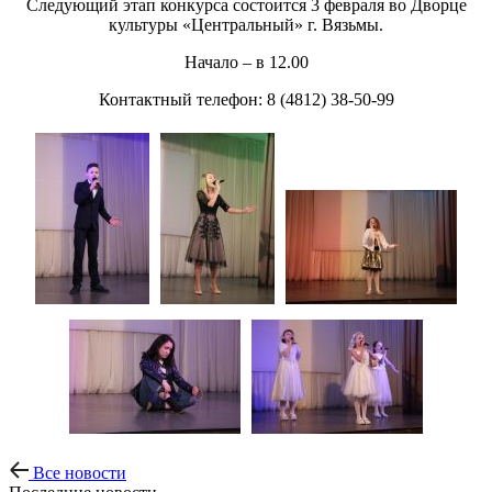
Следующий этап конкурса состоится 3 февраля во Дворце
культуры «Центральный» г. Вязьмы.
Начало – в 12.00
Контактный телефон: 8 (4812) 38-50-99
Все новости