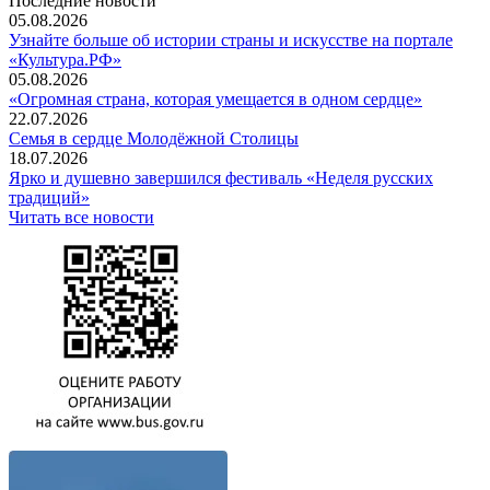
Последние новости
05.08.2026
Узнайте больше об истории страны и искусстве на портале
«Культура.РФ»
05.08.2026
«Огромная страна, которая умещается в одном сердце»
22.07.2026
Семья в сердце Молодёжной Столицы
18.07.2026
Ярко и душевно завершился фестиваль «Неделя русских
традиций»
Читать все новости