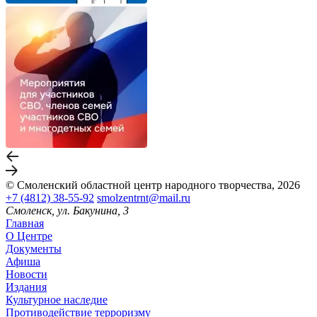
© Смоленский областной центр народного творчества, 2026
+7 (4812) 38-55-92
smolzentrnt@mail.ru
Смоленск, ул. Бакунина, 3
Главная
О Центре
Документы
Афиша
Новости
Издания
Культурное наследие
Противодействие терроризму