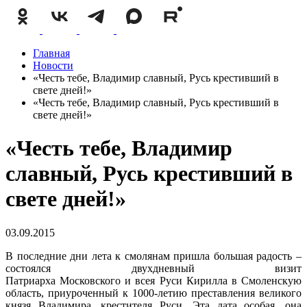
Главная
Новости
«Честь тебе, Владимир славный, Русь крестивший в
свете дней!»
«Честь тебе, Владимир славный, Русь крестивший в
свете дней!»
«Честь тебе, Владимир
славный, Русь крестивший в
свете дней!»
03.09.2015
В последние дни лета к смолянам пришла большая радость –
состоялся двухдневный визит
Патриарха Московского и всея Руси Кирилла в Смоленскую
область, приуроченный к 1000-летию преставления великого
князя Владимира, крестителя Руси. Эта дата особая, она