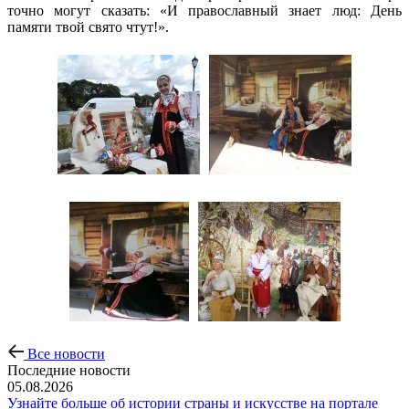
точно могут сказать: «И православный знает люд: День
памяти твой свято чтут!».
Все новости
Последние новости
05.08.2026
Узнайте больше об истории страны и искусстве на портале