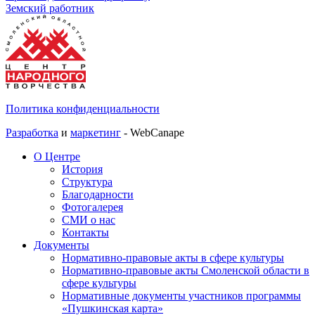
Земский работник
Политика конфиденциальности
Разработка
и
маркетинг
- WebCanape
О Центре
История
Структура
Благодарности
Фотогалерея
СМИ о нас
Контакты
Документы
Нормативно-правовые акты в сфере культуры
Нормативно-правовые акты Смоленской области в
сфере культуры
Нормативные документы участников программы
«Пушкинская карта»