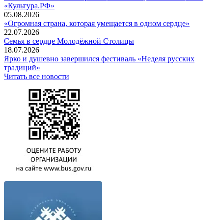
«Культура.РФ»
05.08.2026
«Огромная страна, которая умещается в одном сердце»
22.07.2026
Семья в сердце Молодёжной Столицы
18.07.2026
Ярко и душевно завершился фестиваль «Неделя русских
традиций»
Читать все новости