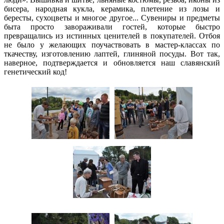
бисера, народная кукла, керамика, плетение из лозы и
бересты, сухоцветы и многое другое... Сувениры и предметы
быта просто завораживали гостей, которые быстро
превращались из истинных ценителей в покупателей. Отбоя
не было у желающих поучаствовать в мастер-классах по
ткачеству, изготовлению лаптей, глиняной посуды. Вот так,
наверное, подтверждается и обновляется наш славянский
генетический код!