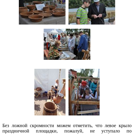
Без ложной скромности можем отметить, что левое крыло
праздничной площадки, пожалуй, не уступало по