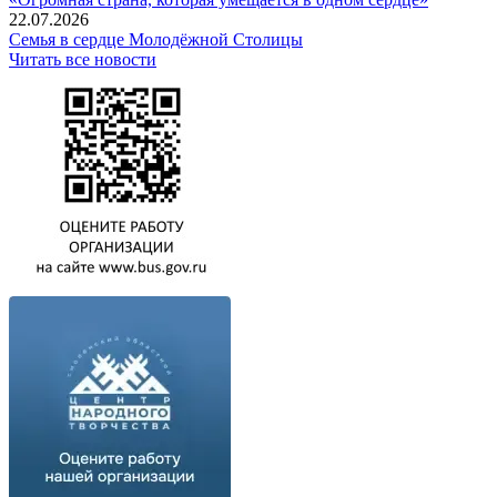
22.07.2026
Семья в сердце Молодёжной Столицы
Читать все новости