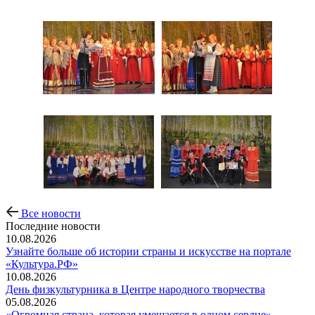
Все новости
Последние новости
10.08.2026
Узнайте больше об истории страны и искусстве на портале
«Культура.РФ»
10.08.2026
День физкультурника в Центре народного творчества
05.08.2026
«Огромная страна, которая умещается в одном сердце»