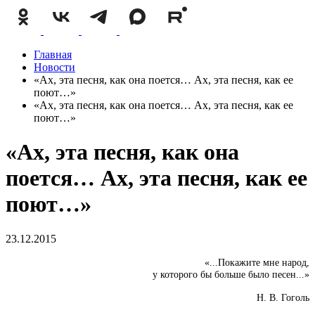
Главная
Новости
«Ах, эта песня, как она поется… Ах, эта песня, как ее
поют…»
«Ах, эта песня, как она поется… Ах, эта песня, как ее
поют…»
«Ах, эта песня, как она
поется… Ах, эта песня, как ее
поют…»
23.12.2015
«...Покажите мне народ,
у которого бы больше было песен...»
Н. В. Гоголь