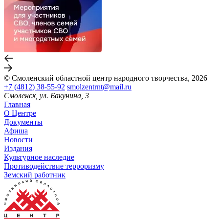
© Смоленский областной центр народного творчества, 2026
+7 (4812) 38-55-92
smolzentrnt@mail.ru
Смоленск, ул. Бакунина, 3
Главная
О Центре
Документы
Афиша
Новости
Издания
Культурное наследие
Противодействие терроризму
Земский работник