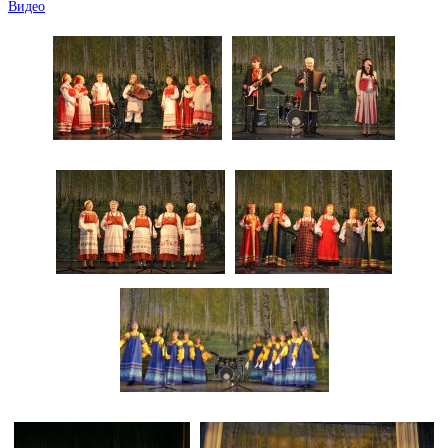
Видео