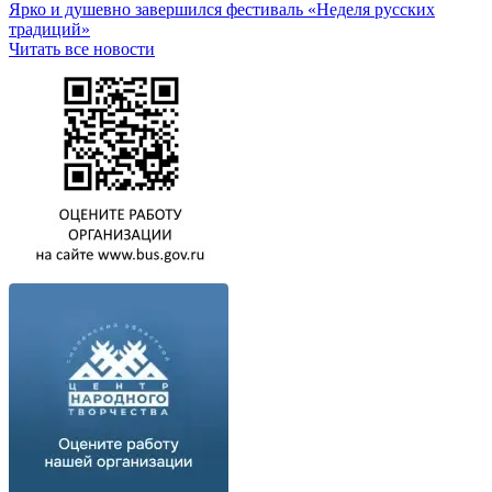
Ярко и душевно завершился фестиваль «Неделя русских
традиций»
Читать все новости