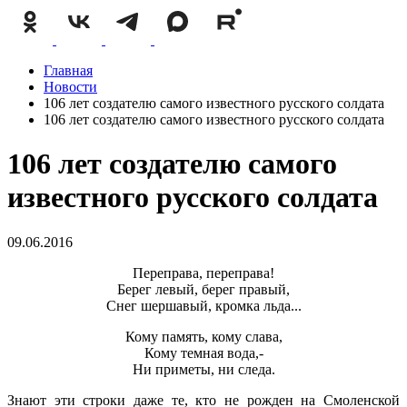
Главная
Новости
106 лет создателю самого известного русского солдата
106 лет создателю самого известного русского солдата
106 лет создателю самого
известного русского солдата
09.06.2016
Переправа, переправа!
Берег левый, берег правый,
Снег шершавый, кромка льда...
Кому память, кому слава,
Кому темная вода,-
Ни приметы, ни следа.
Знают эти строки даже те, кто не рожден на Смоленской