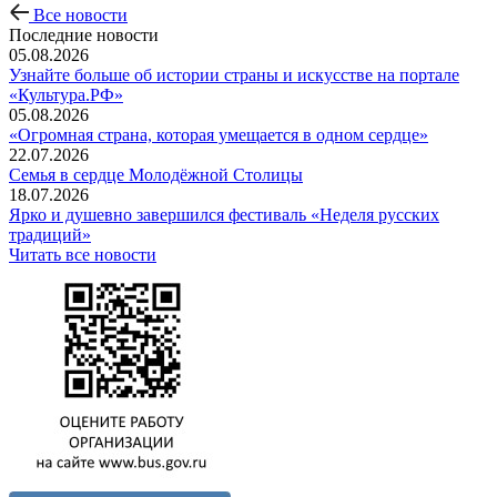
Все новости
Последние новости
05.08.2026
Узнайте больше об истории страны и искусстве на портале
«Культура.РФ»
05.08.2026
«Огромная страна, которая умещается в одном сердце»
22.07.2026
Семья в сердце Молодёжной Столицы
18.07.2026
Ярко и душевно завершился фестиваль «Неделя русских
традиций»
Читать все новости