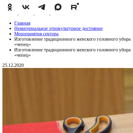
Главная
Нематериальное этнокультурное достояние
Мероприятия сектора
Изготовление традиционного женского головного убора
«чепец»
Изготовление традиционного женского головного убора
«чепец»
25.12.2020