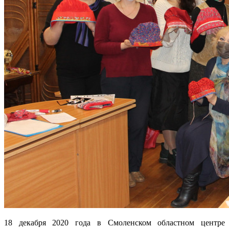
18 декабря 2020 года в Смоленском областном центре