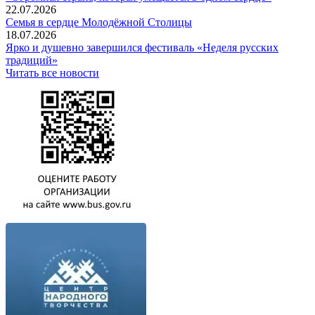
22.07.2026
Семья в сердце Молодёжной Столицы
18.07.2026
Ярко и душевно завершился фестиваль «Неделя русских
традиций»
Читать все новости