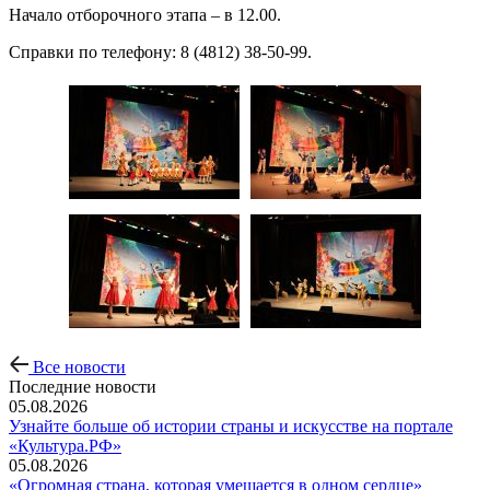
Начало отборочного этапа – в 12.00.
Справки по телефону: 8 (4812) 38-50-99.
Все новости
Последние новости
05.08.2026
Узнайте больше об истории страны и искусстве на портале
«Культура.РФ»
05.08.2026
«Огромная страна, которая умещается в одном сердце»