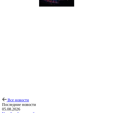
Все новости
Последние новости
05.08.2026