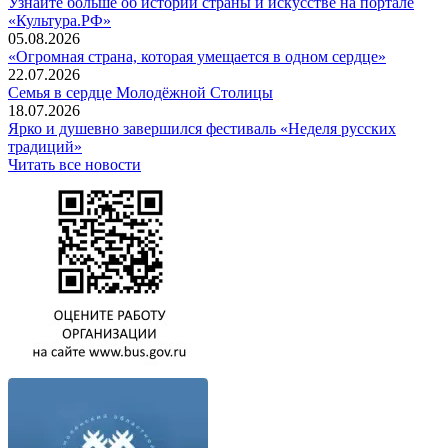
Узнайте больше об истории страны и искусстве на портале
«Культура.РФ»
05.08.2026
«Огромная страна, которая умещается в одном сердце»
22.07.2026
Семья в сердце Молодёжной Столицы
18.07.2026
Ярко и душевно завершился фестиваль «Неделя русских
традиций»
Читать все новости