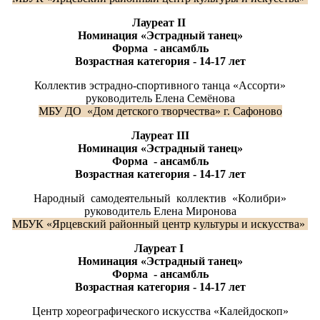
Лауреат
II
Номинация «Эстрадный танец»
Форма - ансамбль
Возрастная категория - 14-17 лет
Коллектив эстрадно-спортивного танца «Ассорти»
руководитель Елена Семёнова
МБУ ДО «Дом детского творчества» г. Сафоново
Лауреат
III
Номинация «Эстрадный танец»
Форма - ансамбль
Возрастная категория - 14-17 лет
Народный самодеятельный коллектив «Колибри»
руководитель Елена Миронова
МБУК «Ярцевский районный центр культуры и искусства»
Лауреат
I
Номинация «Эстрадный танец»
Форма - ансамбль
Возрастная категория - 14-17 лет
Центр хореографического искусства «Калейдоскоп»