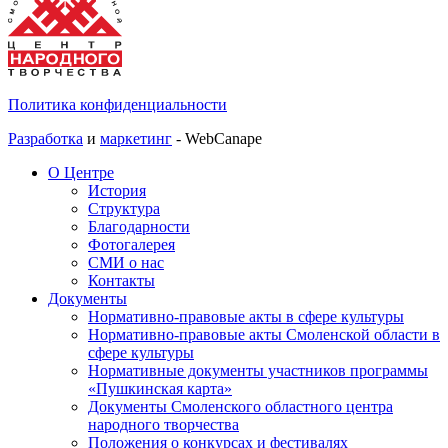
Политика конфиденциальности
Разработка
и
маркетинг
- WebCanape
О Центре
История
Структура
Благодарности
Фотогалерея
СМИ о нас
Контакты
Документы
Нормативно-правовые акты в сфере культуры
Нормативно-правовые акты Смоленской области в
сфере культуры
Нормативные документы участников программы
«Пушкинская карта»
Документы Смоленского областного центра
народного творчества
Положения о конкурсах и фестивалях