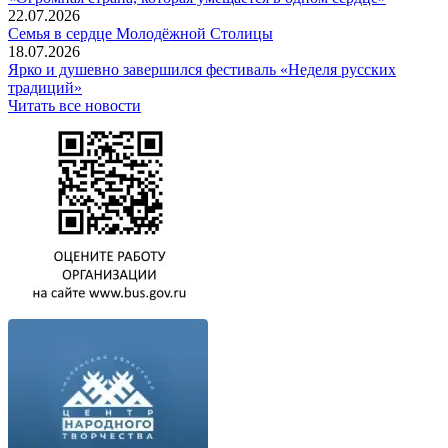
22.07.2026
Семья в сердце Молодёжной Столицы
18.07.2026
Ярко и душевно завершился фестиваль «Неделя русских
традиций»
Читать все новости