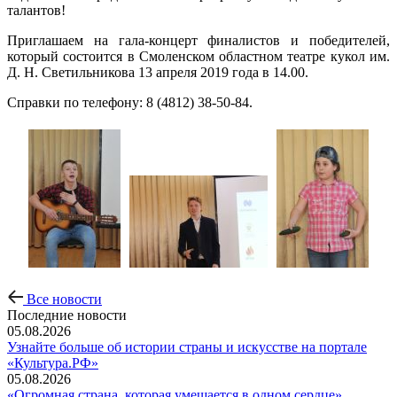
талантов!
Приглашаем на гала-концерт финалистов и победителей,
который состоится в Смоленском областном театре кукол им.
Д. Н. Светильникова 13 апреля 2019 года в 14.00.
Справки по телефону: 8 (4812) 38-50-84.
Все новости
Последние новости
05.08.2026
Узнайте больше об истории страны и искусстве на портале
«Культура.РФ»
05.08.2026
«Огромная страна, которая умещается в одном сердце»