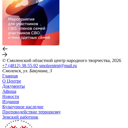
© Смоленский областной центр народного творчества, 2026
+7 (4812) 38-55-92
smolzentrnt@mail.ru
Смоленск, ул. Бакунина, 3
Главная
О Центре
Документы
Афиша
Новости
Издания
Культурное наследие
Противодействие терроризму
Земский работник