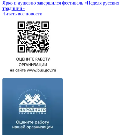
Ярко и душевно завершился фестиваль «Неделя русских
традиций»
Читать все новости