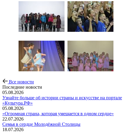
Все новости
Последние новости
05.08.2026
Узнайте больше об истории страны и искусстве на портале
«Культура.РФ»
05.08.2026
«Огромная страна, которая умещается в одном сердце»
22.07.2026
Семья в сердце Молодёжной Столицы
18.07.2026