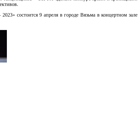
ективов.
023» состоится 9 апреля в городе Вязьма в концертном зале