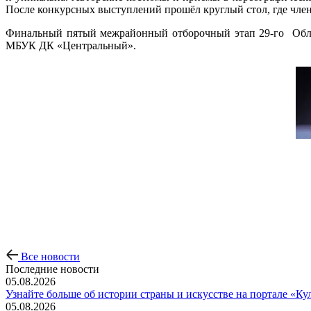
После конкурсных выступлений прошёл круглый стол, где чле
Финальный пятый межрайонный отборочный этап 29-го Област
МБУК ДК «Центральный».
Все новости
Последние новости
05.08.2026
Узнайте больше об истории страны и искусстве на портале «Ку
05.08.2026