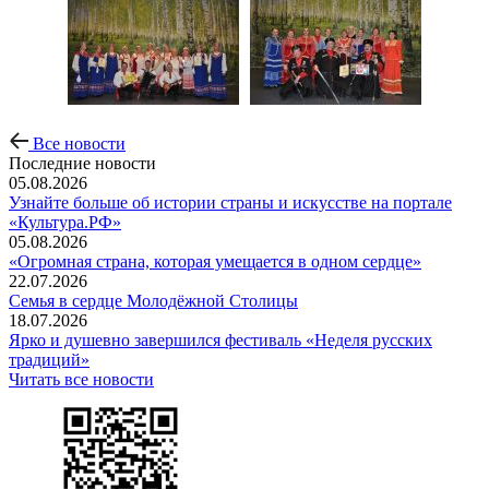
Все новости
Последние новости
05.08.2026
Узнайте больше об истории страны и искусстве на портале
«Культура.РФ»
05.08.2026
«Огромная страна, которая умещается в одном сердце»
22.07.2026
Семья в сердце Молодёжной Столицы
18.07.2026
Ярко и душевно завершился фестиваль «Неделя русских
традиций»
Читать все новости